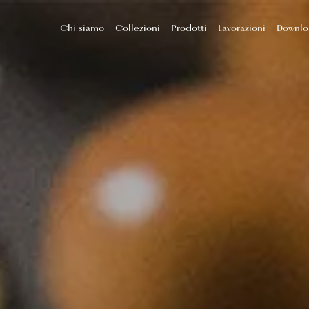
Chi siamo
Collezioni
Prodotti
Lavorazioni
Downlo