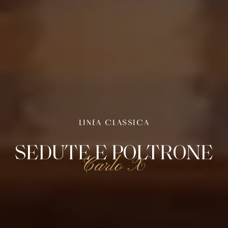
LINEA CLASSICA
SEDUTE E POLTRONE
Carlo X