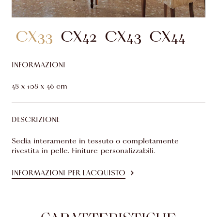
CX33
CX42
CX43
CX44
INFORMAZIONI
48 x 108 x 46 cm
DESCRIZIONE
Sedia interamente in tessuto o completamente
rivestita in pelle. Finiture personalizzabili.
INFORMAZIONI PER L'ACQUISTO